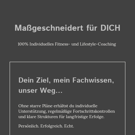
Maßgeschneidert für DICH
100% Individuelles Fitness- und Lifestyle-Coaching
Dein Ziel, mein Fachwissen,
unser Weg...
Ohne starre Pläne erhältst du individuelle
Unterstützung, regelmäßige Fortschrittskontrollen
und klare Strukturen für langfristige Erfolge.
Persönlich. Erfolgreich. Echt.