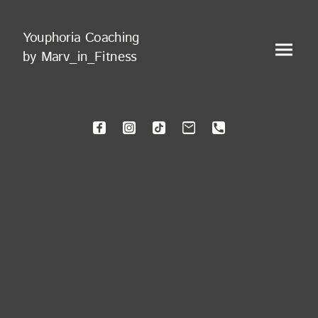
Youphoria Coaching
by Marv_in_Fitness