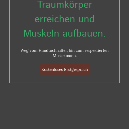
Traumkörper
erreichen und
Muskeln aufbauen.
Weg vom Handtuchhalter, hin zum respektierten
Muskelmann.
Kostenloses Erstgespräch