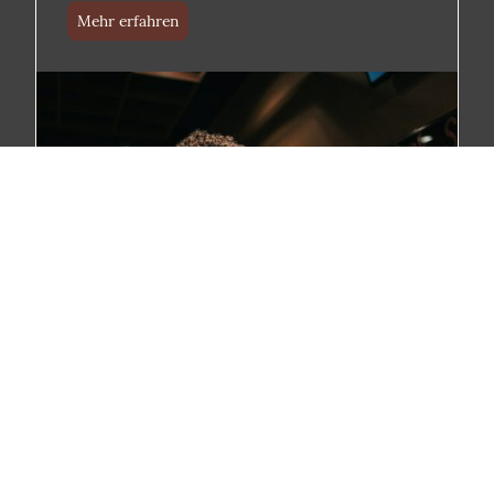
Mehr erfahren