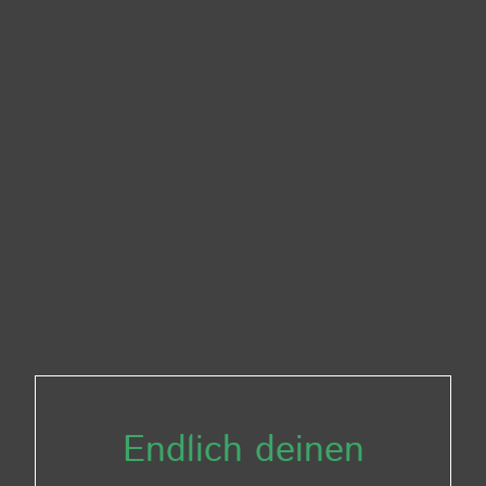
Endlich deinen